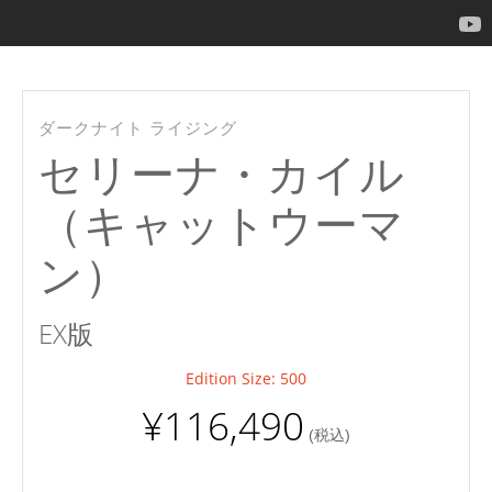
ダークナイト ライジング
セリーナ・カイル
（キャットウーマ
ン）
EX版
Edition Size: 500
¥116,490
(税込)