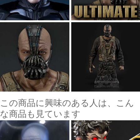
この商品に興味のある人は、こん
な商品も見ています