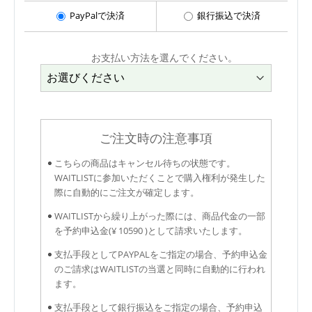
PayPalで決済
銀行振込で決済
お支払い方法を選んでください。
ご注文時の注意事項
こちらの商品はキャンセル待ちの状態です。
WAITLISTに参加いただくことで購入権利が発生した
際に自動的にご注文が確定します。
WAITLISTから繰り上がった際には、商品代金の一部
を予約申込金(¥ 10590 )として請求いたします。
支払手段としてPAYPALをご指定の場合、予約申込金
のご請求はWAITLISTの当選と同時に自動的に行われ
ます。
支払手段として銀行振込をご指定の場合、予約申込