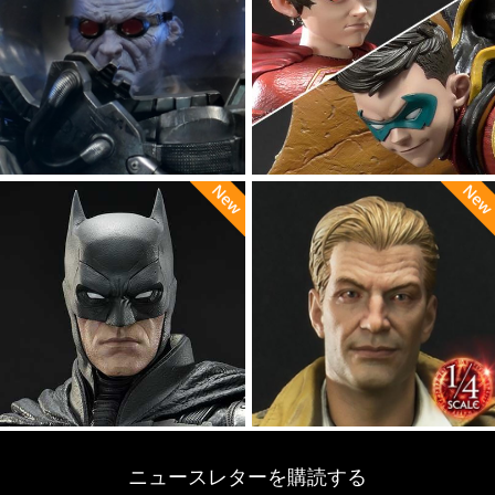
ニュースレターを購読する