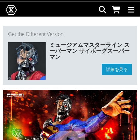
Get the Different Version
ミュージアムマスターライン ス
ーパーマン サイボーグスーパー
マン
詳細を見る