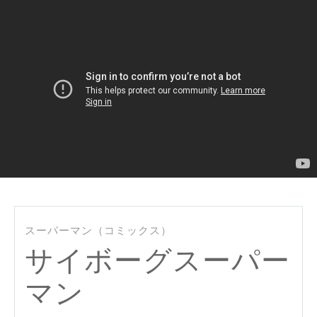
スーパーマン（コミックス）
サイボーグスーパー
マン