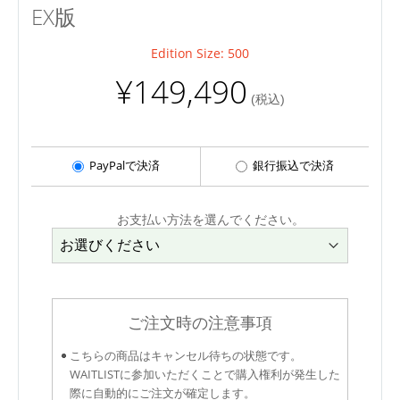
EX版
Edition Size: 500
¥149,490
(税込)
PayPalで決済
銀行振込で決済
お支払い方法を選んでください。
ご注文時の注意事項
こちらの商品はキャンセル待ちの状態です。
WAITLISTに参加いただくことで購入権利が発生した
際に自動的にご注文が確定します。