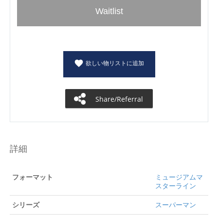
Waitlist
欲しい物リストに追加
Share/Referral
詳細
フォーマット
ミュージアムマ
スターライン
シリーズ
スーパーマン