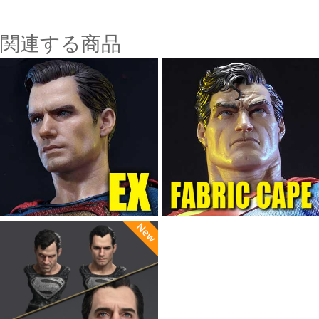
関連する商品