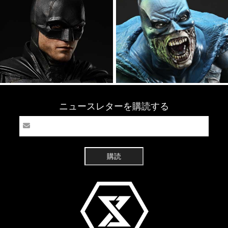
ニュースレターを購読する
購読