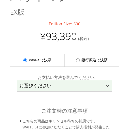
EX版
Edition Size: 600
¥93,390
(税込)
PayPalで決済
銀行振込で決済
お支払い方法を選んでください。
ご注文時の注意事項
こちらの商品はキャンセル待ちの状態です。
WAITLISTに参加いただくことで購入権利が発生した