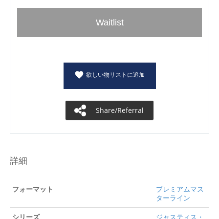
Waitlist
欲しい物リストに追加
Share/Referral
詳細
フォーマット
プレミアムマス
ターライン
シリーズ
ジャスティス・