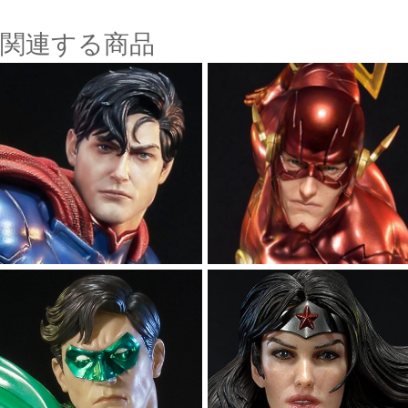
関連する商品