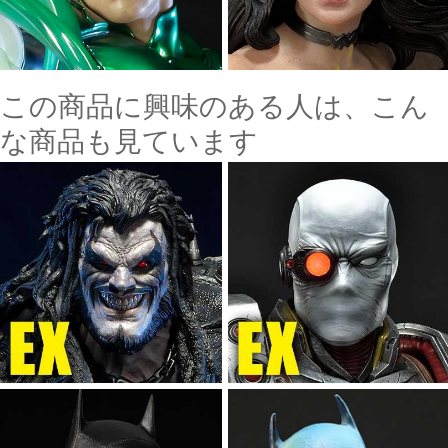
この商品に興味のある人は、こん
な商品も見ています