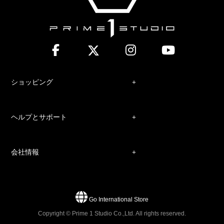
ショッピング
ヘルプとサポート
会社情報
Go International Store
Copyright © Prime 1 Studio Co.,Ltd. All rights reserved.