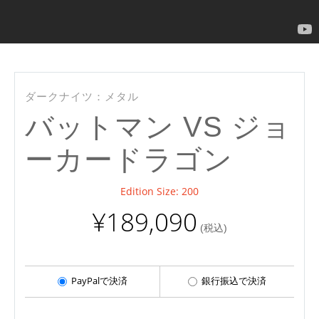
ダークナイツ：メタル
バットマン VS ジョ
ーカードラゴン
Edition Size: 200
¥189,090
(税込)
PayPalで決済
銀行振込で決済