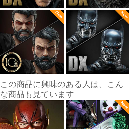
この商品に興味のある人は、こん
な商品も見ています