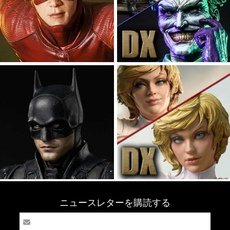
ニュースレターを購読する