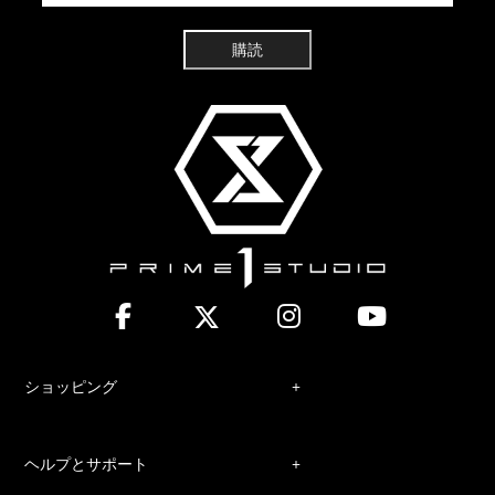
購読
ショッピング
ヘルプとサポート