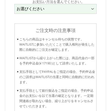
お支払い方法を選んでください。
ご注文時の注意事項
こちらの商品はキャンセル待ちの状態です。
WAITLISTに参加いただくことで購入権利が発生した
際に自動的にご注文が確定します。
WAITLISTから繰り上がった際には、商品代金の一部
を予約申込金(¥ 17190 )として請求いたします。
支払手段としてPAYPALをご指定の場合、予約申込金
のご請求はWAITLISTの当選と同時に自動的に行われ
ます。
支払手段として銀行振込をご指定の場合、予約申込
金のお支払いを以て当選の確定となります。一定期
間連絡が取れない場合、繰り上がりをキャンセルさ
せていただきます。