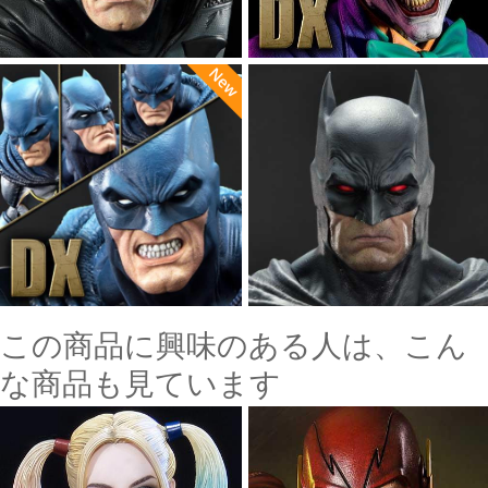
この商品に興味のある人は、こん
な商品も見ています