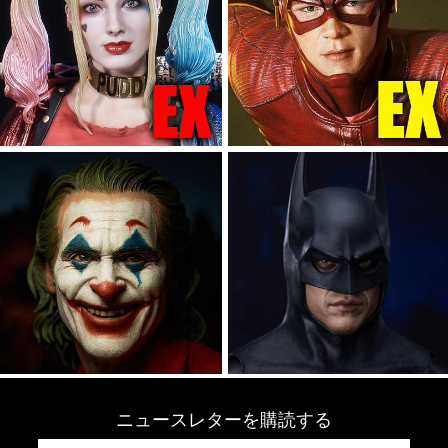
ニュースレターを購読する