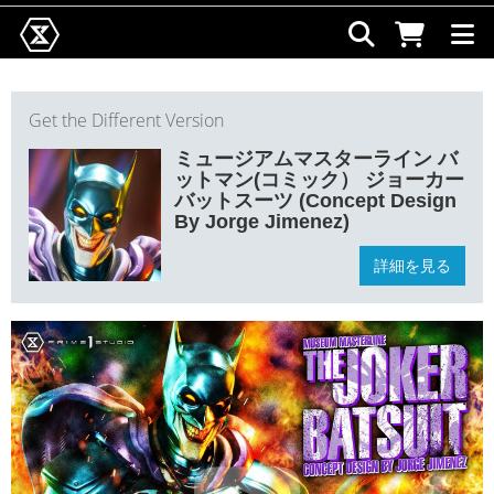
Get the Different Version
ミュージアムマスターライン バ
ットマン(コミック） ジョーカー
バットスーツ (Concept Design
By Jorge Jimenez)
詳細を見る