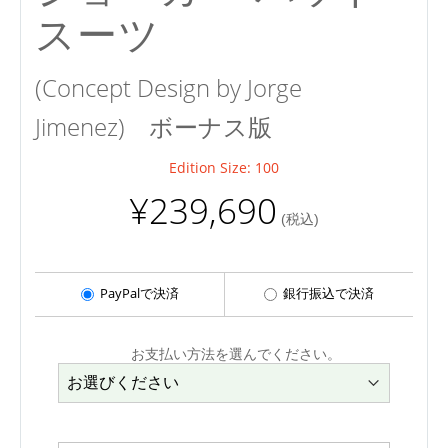
スーツ
(Concept Design by Jorge
Jimenez)
ボーナス版
Edition Size: 100
¥239,690
(税込)
PayPalで決済
銀行振込で決済
お支払い方法を選んでください。