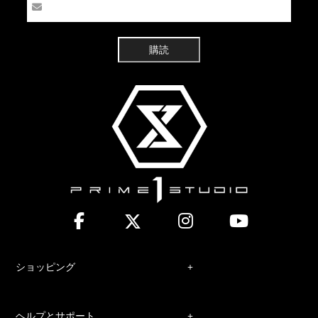
購読
ショッピング
ヘルプとサポート