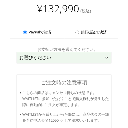
¥132,990
(税込)
PayPalで決済
銀行振込で決済
お支払い方法を選んでください。
ご注文時の注意事項
こちらの商品はキャンセル待ちの状態です。
WAITLISTに参加いただくことで購入権利が発生した
際に自動的にご注文が確定します。
WAITLISTから繰り上がった際には、商品代金の一部
を予約申込金(¥ 12090 )として請求いたします。