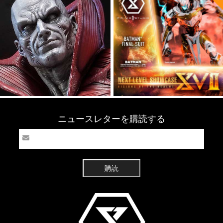
ニュースレターを購読する
購読