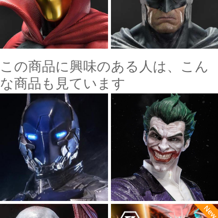
この商品に興味のある人は、こん
な商品も見ています