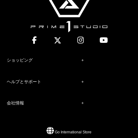
ショッピング
ヘルプとサポート
会社情報
Go International Store