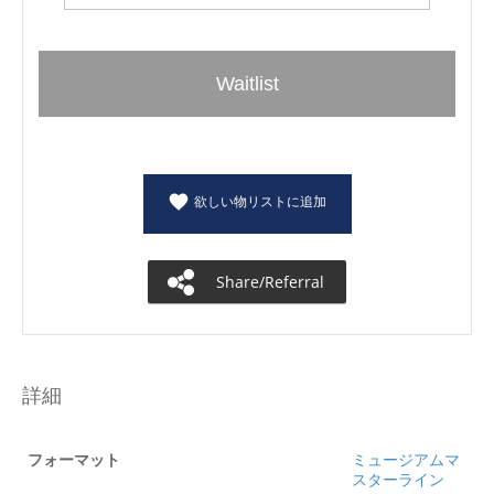
Waitlist
欲しい物リストに追加
Share/Referral
詳細
フォーマット
ミュージアムマ
スターライン