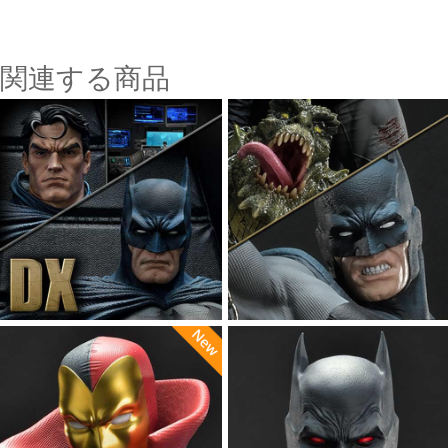
関連する商品