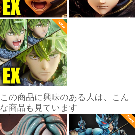
この商品に興味のある人は、こん
な商品も見ています