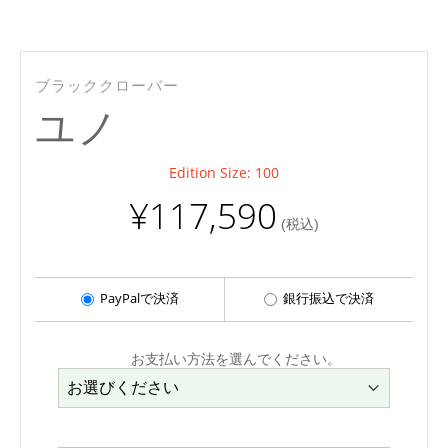
Co
ブラッククローバー
ユノ
Edition Size: 100
¥117,590
(税込)
PayPalで決済
銀行振込で決済
お支払い方法を選んでください。