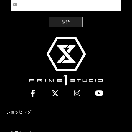
購読
ショッピング