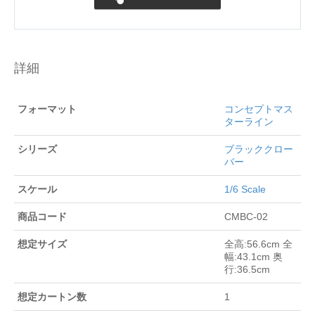
詳細
フォーマット
コンセプトマス
ターライン
シリーズ
ブラッククロー
バー
スケール
1/6 Scale
商品コード
CMBC-02
想定サイズ
全高:56.6cm 全
幅:43.1cm 奥
行:36.5cm
想定カートン数
1