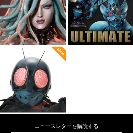
ニュースレターを購読する