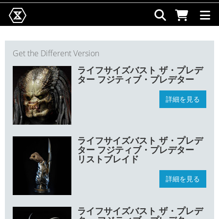
Get the Different Version
ライフサイズバスト ザ・プレデ
ター フジティブ・プレデター
詳細を見る
ライフサイズバスト ザ・プレデ
ター フジティブ・プレデター
リストブレイド
詳細を見る
ライフサイズバスト ザ・プレデ