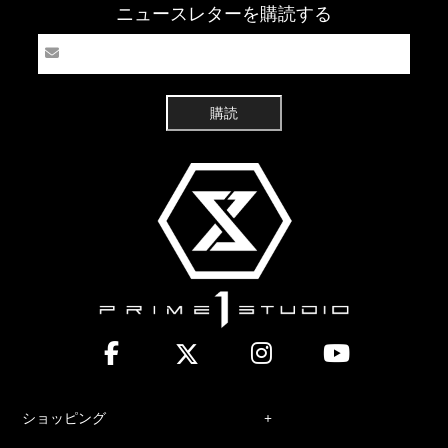
ニュースレターを購読する
購読
ショッピング