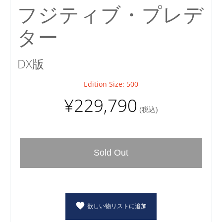
フジティブ・プレデ
ター
DX版
Edition Size: 500
¥229,790
(税込)
Sold Out
欲しい物リストに追加