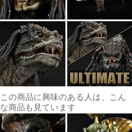
この商品に興味のある人は、こん
な商品も見ています