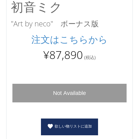
初音ミク
"Art by neco"
ボーナス版
注文はこちらから
¥87,890
(税込)
Not Available
欲しい物リストに追加