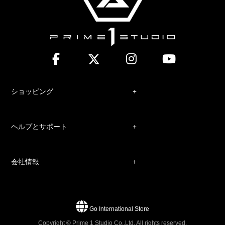
ショッピング
ヘルプとサポート
会社情報
Go International Store
Copyright © Prime 1 Studio Co.,Ltd. All rights reserved.