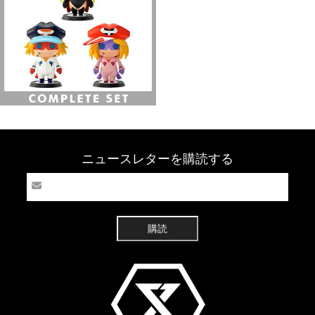
ニュースレターを購読する
購読