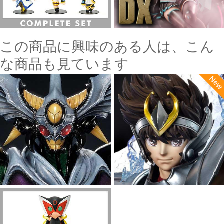
この商品に興味のある人は、こん
な商品も見ています