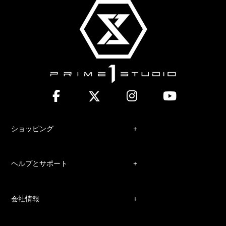
ショッピング
ヘルプとサポート
会社情報