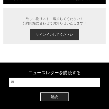
欲しい物リストに追加してください！
予約開始に合わせてお知らせいたします！
サインインしてください
ニュースレターを購読する
購読