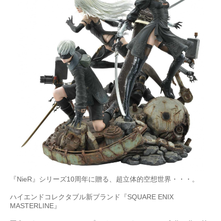
『NieR』シリーズ10周年に贈る、超立体的空想世界・・・。
ハイエンドコレクタブル新ブランド『SQUARE ENIX
MASTERLINE』