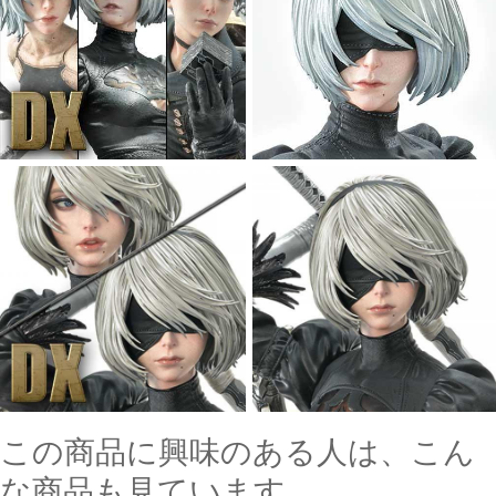
この商品に興味のある人は、こん
な商品も見ています