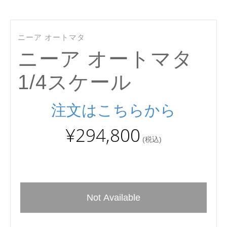
ニーア オートマタ
ニーア オートマタ
1/4スケール
注文はこちらから
¥294,800
(税込)
Not Available