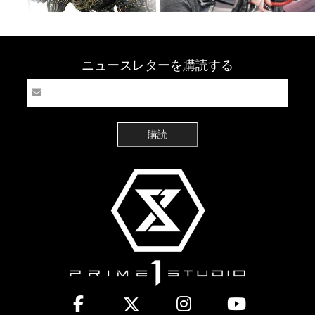
ニュースレターを購読する
購読