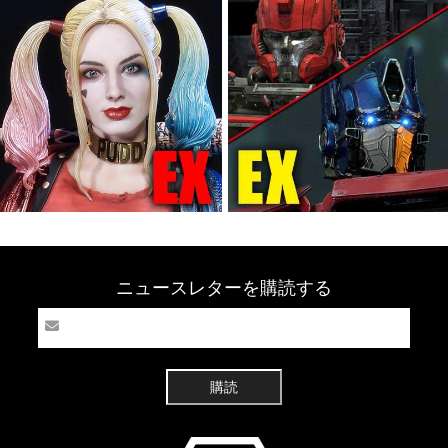
ニュースレターを購読する
購読