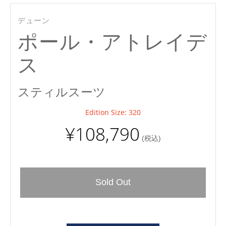
デューン
ポール・アトレイデ
ス
スティルスーツ
Edition Size: 320
¥108,790
(税込)
Sold Out