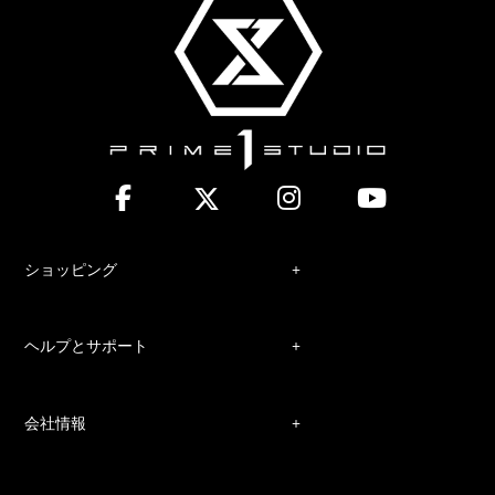
ショッピング
ヘルプとサポート
会社情報