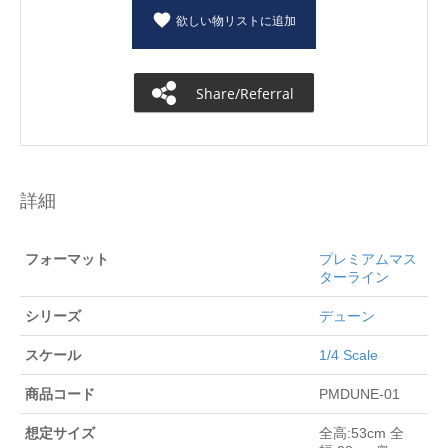
欲しい物リストに追加
Share/Referral
詳細
フォーマット
プレミアムマス
ターライン
シリーズ
デューン
スケール
1/4 Scale
商品コード
PMDUNE-01
想定サイズ
全高:53cm 全