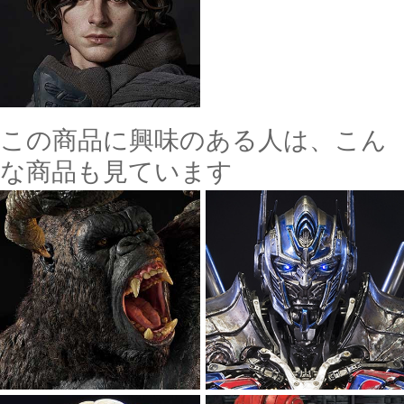
この商品に興味のある人は、こん
な商品も見ています