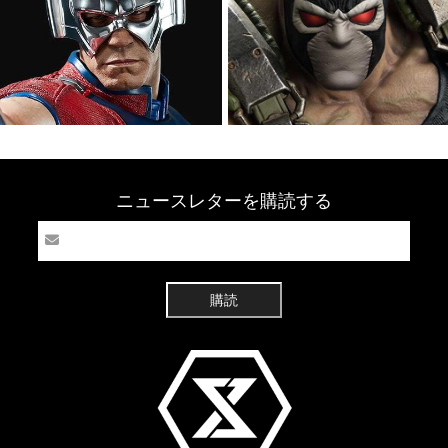
ニュースレターを購読する
購読