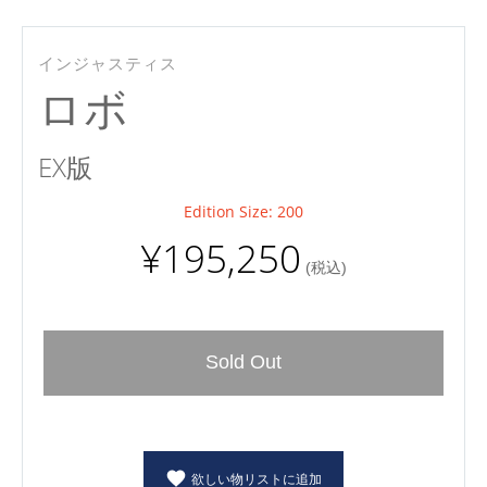
インジャスティス
ロボ
EX版
Edition Size: 200
¥195,250
(税込)
Sold Out
欲しい物リストに追加