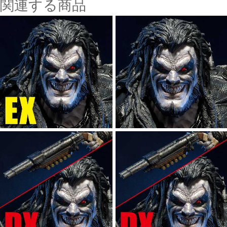
関連する商品