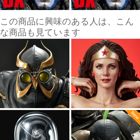
この商品に興味のある人は、こん
な商品も見ています