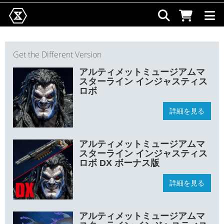
Get the Different Version
アルティメットミュージアムマ
スターライン インジャスティス
ロボ
詳細を見る
アルティメットミュージアムマ
スターライン インジャスティス
ロボ DX ボーナス版
詳細を見る
アルティメットミュージアムマ