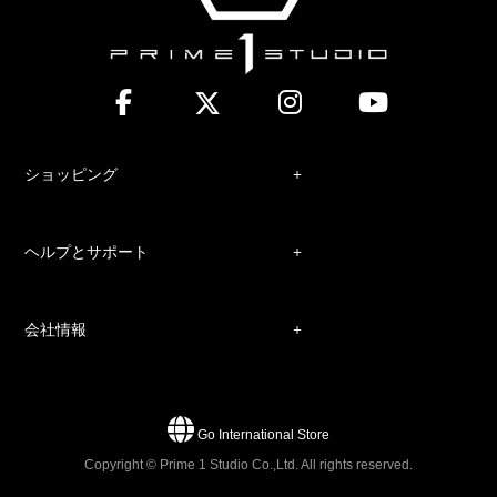
ショッピング
ヘルプとサポート
会社情報
Go International Store
Copyright © Prime 1 Studio Co.,Ltd. All rights reserved.