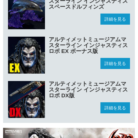
スターライン インジャスティス
スペースドルフィンズ
詳細を見る
アルティメットミュージアムマ
スターライン インジャスティス
ロボ EX ボーナス版
詳細を見る
アルティメットミュージアムマ
スターライン インジャスティス
ロボ DX版
詳細を見る