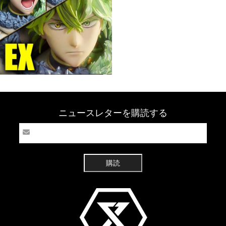
ニュースレターを購読する
購読