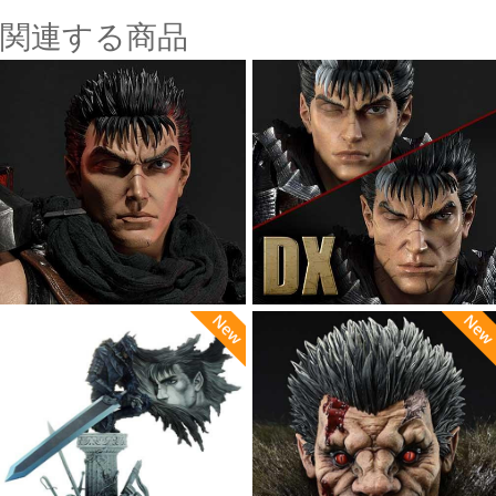
関連する商品