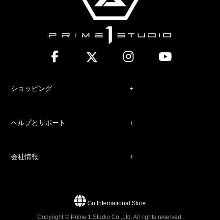
ショッピング
ヘルプとサポート
会社情報
Go International Store
Copyright © Prime 1 Studio Co.,Ltd. All rights reserved.