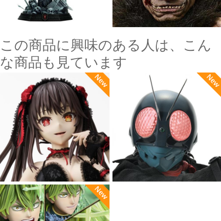
この商品に興味のある人は、こん
な商品も見ています