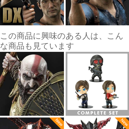
この商品に興味のある人は、こん
な商品も見ています