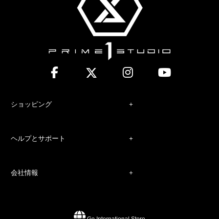
ショッピング
ヘルプとサポート
会社情報
Go International Store