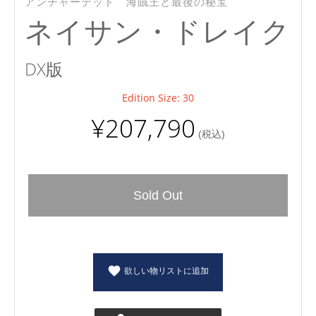
アンチャーテッド 海賊王と最後の秘宝
ネイサン・ドレイク
DX版
Edition Size: 30
¥207,790
(税込)
Sold Out
欲しい物リストに追加