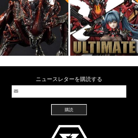
ニュースレターを購読する
購読