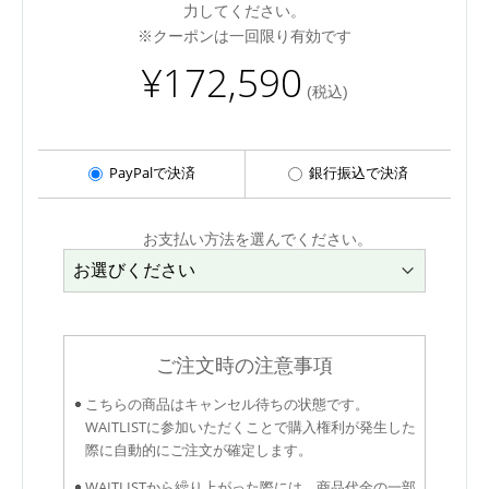
力してください。
※クーポンは一回限り有効です
¥172,590
(税込)
PayPalで決済
銀行振込で決済
お支払い方法を選んでください。
ご注文時の注意事項
こちらの商品はキャンセル待ちの状態です。
WAITLISTに参加いただくことで購入権利が発生した
際に自動的にご注文が確定します。
WAITLISTから繰り上がった際には、商品代金の一部