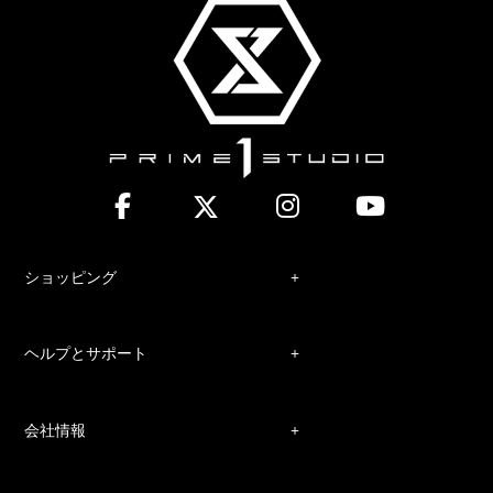
ショッピング
ヘルプとサポート
会社情報